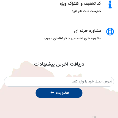
کد تخفیف و اشتراک ویژه
کافیست ثبت نام کنید
مشاوره حرفه ای
مشاوره های تخصصی با کارشناسان مجرب
دریافت آخرین پیشنهادات
عضویت