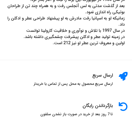
بعد از گذشت مدتی به لس آنجلس رفت و به همراه چند تن از طراحان
بوتیکی راه اندازی نمود.
زمانیکه او به اسپانیا رفت مادرش به او پیشنهاد طراحی عطر و ادکلن را
داد.
در سال 1997 با تلاش و نوآوری و خلاقیت کارولینا توانست
در زمینه تولید عطر و ادکلن پیشرفت چشمگیری داشته باشد.
اولین و معروف ترین عطر او نیز 212 است.
ارسال سریع
ارسال سریع محصول به محل پس از تماس با خریدار
بازگرداندن رایگان
تا 7 روز بعد از خرید در صورت باز نشدن سلفون