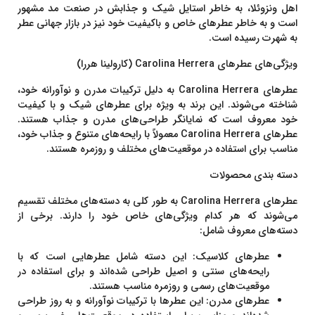
اهل ونزوئلا، به خاطر استایل شیک و جذابش در صنعت مد مشهور
است و به خاطر عطرهای خاص و باکیفیت خود نیز در بازار جهانی عطر
به شهرت رسیده است.
ویژگی‌های عطرهای Carolina Herrera (کارولینا هررا)
عطرهای
Carolina Herrera
به دلیل ترکیبات مدرن و نوآورانه خود،
شناخته می‌شوند. این برند به ویژه برای عطرهای شیک و با کیفیت
خود معروف است که نمایانگر طراحی‌های مدرن و جذاب هستند.
عطرهای Carolina Herrera معمولاً با رایحه‌های متنوع و جذاب خود،
مناسب برای استفاده در موقعیت‌های مختلف و روزمره هستند.
دسته بندی محصولات
عطرهای
Carolina Herrera
به طور کلی به دسته‌های مختلف تقسیم
می‌شوند که هر کدام ویژگی‌های خاص خود را دارند. برخی از
دسته‌های معروف شامل:
عطرهای کلاسیک
: این دسته شامل عطرهایی است که با
رایحه‌های سنتی و اصیل طراحی شده‌اند و برای استفاده در
موقعیت‌های رسمی و روزمره مناسب هستند.
عطرهای مدرن
: این عطرها با ترکیبات نوآورانه و به روز طراحی