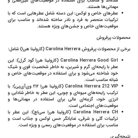
شده‌اند و مناسب برای استفاده در موقعیت‌های غیررسمی و
مهمانی‌ها هستند.
عطرهای خاص و لوکس
: این دسته شامل عطرهایی است که با
ترکیبات منحصر به فرد و نادر ساخته شده‌اند و مناسب برای
موقعیت‌های خاص و جشن‌های ویژه هستند.
محصولات پرفروش
برخی از محصولات پرفروش
Carolina Herrera
(کارولینا هررا) شامل:
Carolina Herrera Good Girl (کارولینا هررا گود گرل)
: این
عطر با رایحه‌ای گرم و شیرین، به خاطر شخصیت قوی و شیک
خود شناخته می‌شود و برای استفاده در موقعیت‌های خاص و
شبانه مناسب است.
Carolina Herrera 212 VIP (کارولینا هررا ۲۱۲ وی‌آی‌پی)
: با
ترکیب رایحه‌های میوه‌ای و چوبی، این عطر به خاطر شادابی و
انرژی خود، گزینه‌ای عالی برای استفاده در مهمانی‌ها و
موقعیت‌های اجتماعی است.
Carolina Herrera CH (کارولینا هررا سی‌اچ)
: این عطر با
ترکیبات گلی و شرقی، نمایانگر حس لوکس و جذاب است و
مناسب برای استفاده در موقعیت‌های رسمی و ویژه است.
نتیجه‌گیری