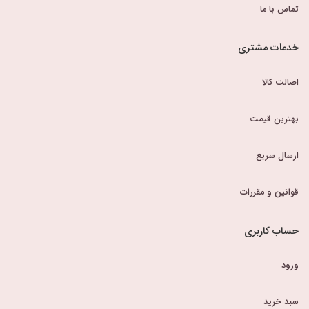
تماس با ما
خدمات مشتری
اصالت کالا
بهترین قیمت
ارسال سریع
قوانین و مقررات
حساب کاربری
ورود
سبد خرید