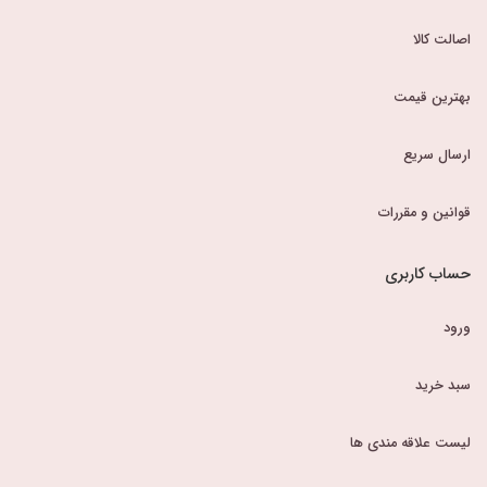
اصالت کالا
بهترین قیمت
ارسال سریع
قوانین و مقررات
حساب کاربری
ورود
سبد خرید
لیست علاقه مندی ها