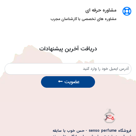
مشاوره حرفه ای
مشاوره های تخصصی با کارشناسان مجرب
دریافت آخرین پیشنهادات
عضویت
فروشگاه senso perfume - حس خوب با سابقه