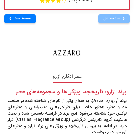
( 1620 بازدید )
صفحه قبل
صفحه بعد
عطر ادکلن آزارو
برند آزارو: تاریخچه، ویژگی‌ها و مجموعه‌های عطر
برند آزارو (Azzaro)
، به عنوان یکی از نام‌های شناخته شده در صنعت
مد و عطر، به‌طور خاص برای طراحی‌های مدیترانه‌ای و عطرهای
لوکس خود شناخته می‌شود. این برند در فرانسه تاسیس شده و تحت
مالکیت گروه کلارینس فرگرنس (Clarins Fragrance Group) قرار
دارد. در ادامه، به بررسی تاریخچه و ویژگی‌های برند آزارو و عطرهای
آن خواهیم پرداخت.