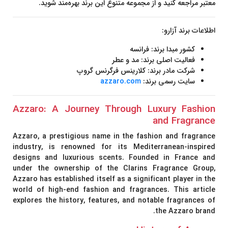
معتبر مراجعه کنید و از مجموعه متنوع این برند بهره‌مند شوید.
اطلاعات برند آزارو:
کشور مبدا برند:
فرانسه
فعالیت اصلی برند:
مد و عطر
شرکت مادر برند:
کلارینس فرگرنس گروپ
سایت رسمی برند:
azzaro.com
Azzaro: A Journey Through Luxury Fashion
and Fragrance
Azzaro
, a prestigious name in the fashion and fragrance
industry, is renowned for its Mediterranean-inspired
designs and luxurious scents. Founded in France and
under the ownership of the Clarins Fragrance Group,
Azzaro has established itself as a significant player in the
world of high-end fashion and fragrances. This article
explores the history, features, and notable fragrances of
the Azzaro brand.