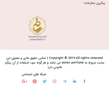
پیگیری سفارشات
Copyright © 2019 All rights reserved | تمامی حقوق مادی و معنوی این
سایت مربوط به senso perfume می باشد و هر گونه سوء استفاده از آن پیگرد
قانونی دارد
شبکه های اجتماعی