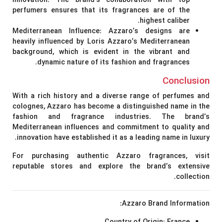
innovation. The brand’s collaboration with top
perfumers ensures that its fragrances are of the
highest caliber.
Mediterranean Influence:
Azzaro’s designs are
heavily influenced by Loris Azzaro’s Mediterranean
background, which is evident in the vibrant and
dynamic nature of its fashion and fragrances.
Conclusion
With a rich history and a diverse range of perfumes and
colognes, Azzaro has become a distinguished name in the
fashion and fragrance industries. The brand’s
Mediterranean influences and commitment to quality and
innovation have established it as a leading name in luxury.
For purchasing authentic Azzaro fragrances, visit
reputable stores and explore the brand’s extensive
collection.
Azzaro Brand Information: