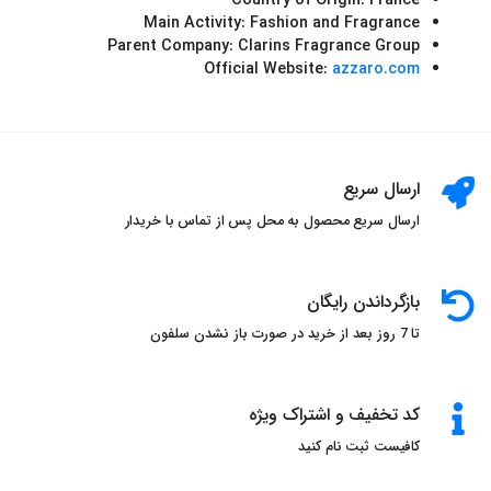
Country of Origin:
France
Main Activity:
Fashion and Fragrance
Parent Company:
Clarins Fragrance Group
Official Website:
azzaro.com
ارسال سریع
ارسال سریع محصول به محل پس از تماس با خریدار
بازگرداندن رایگان
تا 7 روز بعد از خرید در صورت باز نشدن سلفون
کد تخفیف و اشتراک ویژه
کافیست ثبت نام کنید