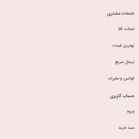
خدمات مشتری
اصالت کالا
بهترین قیمت
ارسال سریع
قوانین و مقررات
حساب کاربری
ورود
سبد خرید