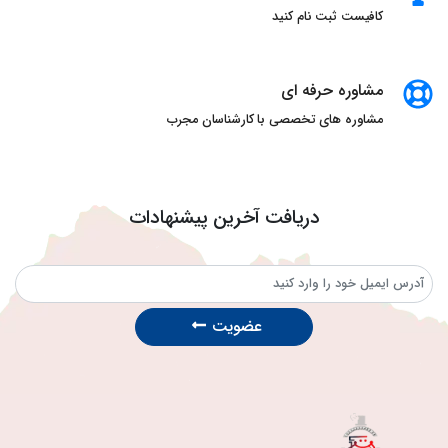
کافیست ثبت نام کنید
مشاوره حرفه ای
مشاوره های تخصصی با کارشناسان مجرب
دریافت آخرین پیشنهادات
عضویت