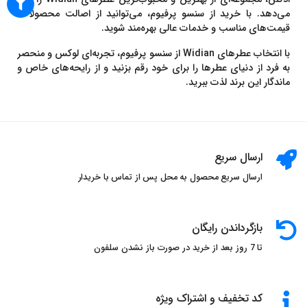
می‌دهد. با خرید از سنسو پرفیوم، می‌توانید از اصالت محصولات،
قیمت‌های مناسب و خدمات عالی بهره‌مند شوید.
با انتخاب عطرهای Widian از سنسو پرفیوم، تجربه‌ای لوکس و منحصر
به فرد از دنیای عطرها را برای خود رقم بزنید و از رایحه‌های خاص و
ماندگار این برند لذت ببرید.
ارسال سریع
ارسال سریع محصول به محل پس از تماس با خریدار
بازگرداندن رایگان
تا 7 روز بعد از خرید در صورت باز نشدن سلفون
کد تخفیف و اشتراک ویژه