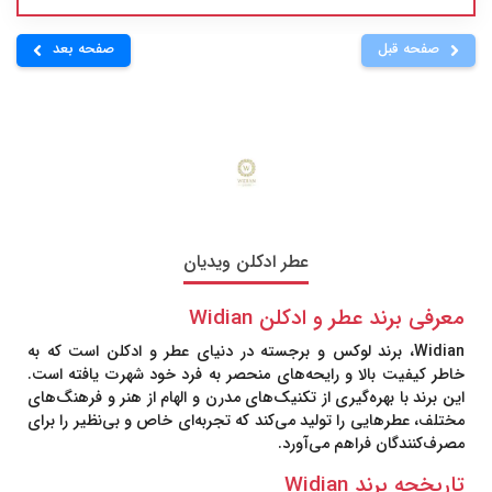
صفحه قبل
صفحه بعد
عطر ادکلن ویدیان
معرفی برند عطر و ادکلن
Widian
Widian
، برند لوکس و برجسته در دنیای عطر و ادکلن است که به
خاطر کیفیت بالا و رایحه‌های منحصر به فرد خود شهرت یافته است.
این برند با بهره‌گیری از تکنیک‌های مدرن و الهام از هنر و فرهنگ‌های
مختلف، عطرهایی را تولید می‌کند که تجربه‌ای خاص و بی‌نظیر را برای
مصرف‌کنندگان فراهم می‌آورد.
تاریخچه برند Widian