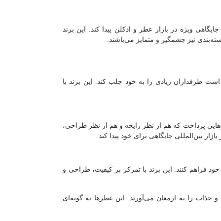
گاهی ویژه در بازار عطر و ادکلن پیدا کند. این برند
ه‌بندی نیز چشمگیر و متمایز می‌باشند.
ست طرفداران زیادی را به خود جلب کند. این برند با
د عطرهایی پرداخت که هم از نظر رایحه و هم از نظر طراحی،
ود فراهم کنند. این برند با تمرکز بر کیفیت، طراحی و
ای متنوع و جذاب را به ارمغان می‌آورند. این عطرها به گونه‌ای