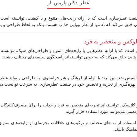
عطر ادکلن پاریس بلو
 عطرسازی است که با ارائه رایحه‌های متنوع و با کیفیت، توانسته است جای
 می‌کند که نه تنها از نظر بویایی جذاب هستند، بلکه به لحاظ طراحی و بست
ست که با ارائه عطرهایی با رایحه‌های متنوع و طراحی‌های شیک، توانسته ا
طرهایی خلق می‌کند که به خوبی توانسته‌اند پاسخگوی سلیقه‌های مختلف باشند.
 و عطر، تأسیس شد. این برند با الهام از فرهنگ و هنر فرانسوی، به طراحی و تولی
کلاسیک، توانسته‌اند تجربه‌ای منحصر به فرد و جذاب را برای مصرف‌کنندگان خ
تی می‌توانند مورد استفاده قرار گیرند.
رهای Paris Bleu با استفاده از نت‌های مختلف و ترکیب‌های خلاقانه، تجربه‌ای از رایحه‌ه
ماهنگ باشند.