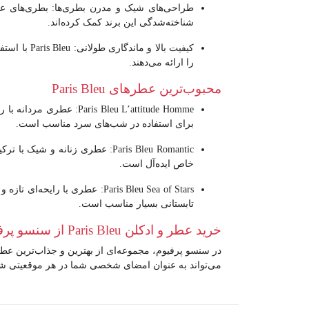
طراحی‌های شیک و مدرن بطری‌ها
شناخته‌شدگی این برند کمک کرده‌اند.
کیفیت بالا و ماندگاری طولانی
: s Bleu
را ارائه می‌دهند.
محبوب‌ترین عطرهای Paris Bleu
Paris Bleu L’attitude Homme
: عطری مردانه با را
برای استفاده در شب‌های سرد مناسب است.
Paris Bleu Romantic
: عطری زنانه و شیک با ترکی
خاص ایده‌آل است.
Paris Bleu Sea of Stars
: عطری با رایحه‌ای تازه و
تابستانی بسیار مناسب است.
خرید عطر و ادکلن Paris Bleu از سنسو پرفیوم
در
سنسو پرفیوم
، مجموعه‌ای از بهترین و جذاب‌ترین ع
می‌تواند به عنوان امضای شخصی شما در هر موقعیتی شن