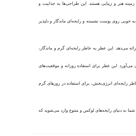
سفه برند در زمینه هنر و زیبایی هستند. این طراحی‌ها به جذابیت و
ت که به خوبی روی پوست نشسته و رایحه‌ای ماندگار و دلپذیر
ائه می‌دهد. این عطر به خاطر رایحه‌ای گرم و ماندگار،
 می‌آورد. این عطر برای استفاده روزانه و موقعیت‌های
خاطر رایحه‌ای انرژی‌بخش، برای استفاده در روزهای گرم
ای شما گردآوری شده است. با انتخاب عطرهای Paris Bleu، شما به دنیای رایحه‌های لوکس و متنوع وارد می‌شوید که