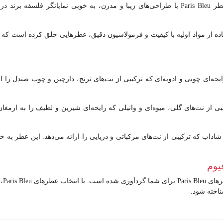
: بطری‌های عطر Paris Bleu با طراحی‌های زیبا و مدرن، به خوبی نمایانگر فل
Pari با استفاده از مواد اولیه با کیفیت و فرمولاسیون دقیق، عطرهایی خلق کرده اس
یحه‌ای چوبی و ادویه‌ای که ترکیبی از نت‌های ترنج، دارچین و چوب صندل را ار
بی از نت‌های گلی، میوه‌ای و وانیلی که رایحه‌ای شیرین و لطیف را به ارمغان
 شاداب که ترکیبی از نت‌های مرکباتی و دریایی را ارائه می‌دهد. این عطر به 
طرهای
Paris Bleu
بر
اخته شود.