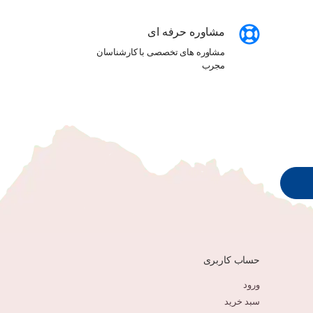
مشاوره حرفه ای
مشاوره های تخصصی با کارشناسان
مجرب
حساب کاربری
ورود
سبد خرید