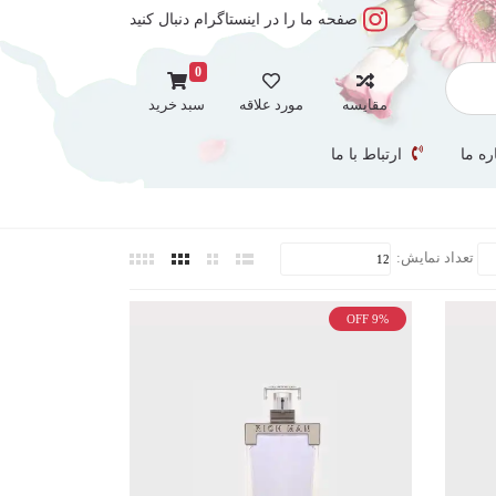
صفحه ما را در اینستاگرام دنبال کنید
0
مقایسه
مورد علاقه
سبد خرید
ره ما
ارتباط با ما
تعداد نمایش:
OFF 9%