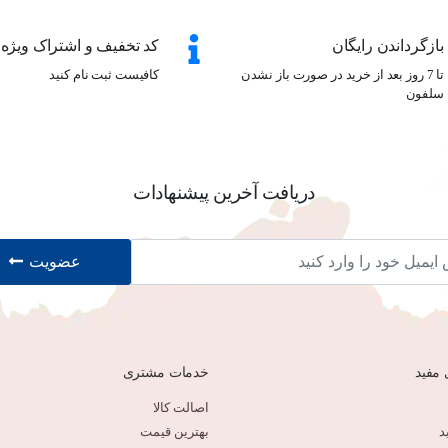
بازگرداندن رایگان
کد تخفیف و اشتراک ویژه
تا 7 روز بعد از خرید در صورت باز نشدن
کافیست ثبت نام کنید
سلفون
دریافت آخرین پیشنهادات
عضویت
 مفید
خدمات مشتری
اصالت کالا
د
بهترین قیمت