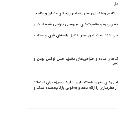
مل:
ارائه می‌دهد. این عطر به‌خاطر رایحه‌ای متمایز و مناسب
ستفاده روزمره و مناسبت‌های غیررسمی طراحی شده است و
راحی شده است. این عطر به‌دلیل رایحه‌ای قوی و جذاب،
ز رنگ‌های ساده و طراحی‌های دقیق، حس لوکس بودن و
نند.
حی‌های مدرن هستند. این عطرها به‌ویژه برای استفاده
طرسازی را ارائه دهد و به‌خوبی بازتاب‌دهنده سبک و