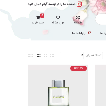
صفحه ما را در اینستاگرام دنبال کنید
0
مقایسه
مورد علاقه
سبد خرید
ه ما
ارتباط با ما
تعداد نمایش:
OFF 2%