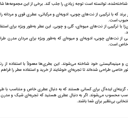
ناخته‌شده، توانسته است توجه زیادی را جلب کند. برخی از این مجموعه‌ها شا
برند که با ترکیبی از نت‌های چوبی، ادویه‌ای و مرکباتی، عطری قوی و مردانه را 
حبوب است.
‌زا با ترکیبی از نت‌های میوه‌ای، گلی و چوبی. این عطر به‌طور ویژه برای ا
.
یبی از نت‌های چوبی، ادویه‌ای و میوه‌ای که به‌طور ویژه برای مردان مدرن ط
ی خاص است.
 مینیمالیستی خود شناخته می‌شوند. این بطری‌ها معمولاً با استفاده ا
‌طور خاصی طراحی شده‌اند تا تجربه‌ای خوشایند از خرید و استفاده عطر را فراهم ک
زینه‌ای ایده‌آل برای کسانی هستند که به دنبال عطری خاص و متناسب با طرا
 محسوب می‌شوند. اگر به دنبال عطری هستید که تجربه‌ای شیک و مدرن از ع
خابی بی‌نظیر برای شما باشند.