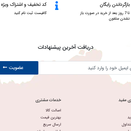
بازگرداندن رایگان
کد تخفیف و اشتراک ویژه
تا 7 روز بعد از خرید در صورت باز
کافیست ثبت نام کنید
نشدن سلفون
دریافت آخرین پیشنهادات
عضویت
ی مفید
خدمات مشتری
اصالت کالا
د
بهترین قیمت
تداول
ارسال سریع