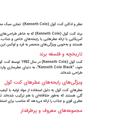
عطر و ادکلن کنت کول (Kenneth Cole): تجلی سبک مدرن و لوکس در دنیای عطرسازی
برند کنت کول (Kenneth Cole
آمریکایی با ارائه عطرهایی با رایحه‌های خاص و جذاب،
هستند و به‌خوبی ویژگی‌های منحصر به فرد و لوکس این بر
تاریخچه و فلسفه برند
خود،
"Kenneth Cole Black"
، به دنیای عطرسازی وارد
طراحی شده‌اند.
ویژگی‌های رایحه‌های عطرهای کنت کول
عطرهای کنت کول به دلیل استفاده از مواد اولیه با کیفیت
گلی هستند که به‌طور خلاقانه‌ای با هم ترکیب شده‌اند تا
عطری قوی و جذاب را ارائه می‌دهد که مناسب برای است
مجموعه‌های معروف و پرطرفدار