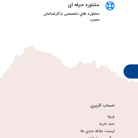
مشاوره حرفه ای
مشاوره های تخصصی با کارشناسان
مجرب
حساب کاربری
ورود
سبد خرید
لیست علاقه مندی ها