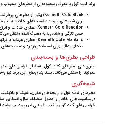
برند کنت کول با معرفی مجموعه‌ای از عطرهای محبوب و ش
Kenneth Cole Black
: یکی از عطرهای پرطرفدار 
برای شب‌های سرد و مناسبت‌های خاص، بسیار م
Kenneth Cole Reaction
: عطری شاداب و انرژی
حس تازگی و شادی را به مصرف‌کننده منتقل می‌کند
Kenneth Cole Mankind
: عطری مردانه با ترک
انتخابی عالی برای استفاده روزمره و مناسبت‌ها
طراحی بطری‌ها و بسته‌بندی
بطری‌های عطرهای کنت کول به‌خاطر طراحی‌های مدرن و
مدرنیته را منتقل می‌کنند. بسته‌بندی‌های این برند نیز به
نتیجه‌گیری
عطرهای کنت کول با رایحه‌های مدرن، شیک و باکیفیت، گ
در مناسبت‌های خاص و فصول مختلف سال، انتخابی مناسب
طراحی‌های کنت کول باشد، عطرهای این برند می‌توانند انت