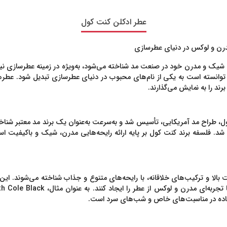
عطر ادکلن کنت کول
) که به خاطر طراحی‌های شیک و مدرن خود در صنعت مد شناخته می‌شود، به‌ویژه در زمینه 
 توانسته است به یکی از نام‌های محبوب در دنیای عطرسازی تبدیل شود. عطر
ند را به نمایش می‌گذارند.
 شد. فلسفه برند کنت کول بر پایه ارائه رایحه‌هایی مدرن، شیک و باکیفیت ا
 بالا و ترکیب‌های خلاقانه، با رایحه‌های متنوع و جذاب شناخته می‌شوند. این
 تجربه‌ای مدرن و لوکس از عطر را ایجاد کنند. به عنوان مثال،
h Cole Black
فاده در مناسبت‌های خاص و شب‌های سرد است.