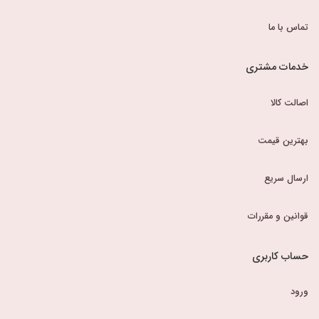
تماس با ما
خدمات مشتری
اصالت کالا
بهترین قیمت
ارسال سریع
قوانین و مقررات
حساب کاربری
ورود