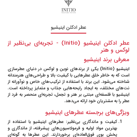
عطر ادکلن اینیشیو
عطر ادکلن اینیشیو (Initio) - تجربه‌ای بی‌نظیر از
لوکس و هنر
معرفی برند اینیشیو
اینیشیو (Initio)
یکی از برندهای نوین و لوکس در دنیای عطرسازی
است که به خاطر خلق عطرهایی با کیفیت بالا و طراحی‌های هنرمندانه
شناخته می‌شود. این برند با استفاده از ترکیب‌های خاص و نوآورانه از
نت‌های مختلف، به ایجاد رایحه‌هایی جذاب و متمایز پرداخته است.
اینیشیو
با فلسفه‌ای مبتنی بر هنر و تجمل، تجربه‌ای منحصر به فرد از
عطر را به مشتریان خود ارائه می‌دهد.
ویژگی‌های برجسته عطرهای اینیشیو
کیفیت و ماندگاری بی‌نظیر
: عطرهای
اینیشیو
با استفاده از
بهترین مواد اولیه و فرمولاسیون‌های پیشرفته، از ماندگاری و
پخش بوی فوق‌العاده‌ای برخوردارند. این عطرها به گونه‌ای