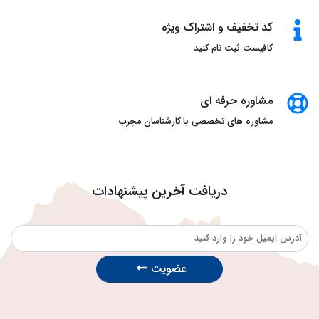
کد تخفیف و اشتراک ویژه
کافیست ثبت نام کنید
مشاوره حرفه ای
مشاوره های تخصصی با کارشناسان مجرب
دریافت آخرین پیشنهادات
عضویت