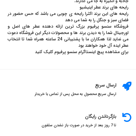
جاذبه و انگیزه به جا می گذارند.
رایحه های برند عطر اینیشیو
رایحه های این برند اکثرا رایحه ی چوبی می باشد که حس حضور در
فضای سبز و جنگل را به شما می دهد
فروشگاه سنسو پرفیوم بزرگ ترین ارائه دهنده عطر های اصل و
اورجینال شما را به دیدن برند ها و محصولات دیگر این فروشگاه دعوت
می نماید لذا همکاران ما با پشتیبانی 24 ساعته همراه شما تا انتخاب
عطر ایده آل خود خواهند بود
برای مشاهده پیچ اینستاگرام سنسو پرفیوم کلیک کنید
ارسال سریع
ارسال سریع محصول به محل پس از تماس با خریدار
بازگرداندن رایگان
تا 7 روز بعد از خرید در صورت باز نشدن سلفون