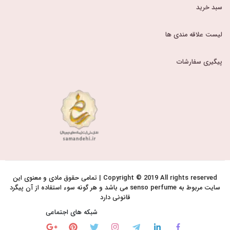
سبد خرید
لیست علاقه مندی ها
پیگیری سفارشات
Copyright © 2019 All rights reserved | تمامی حقوق مادی و معنوی این
سایت مربوط به senso perfume می باشد و هر گونه سوء استفاده از آن پیگرد
قانونی دارد
شبکه های اجتماعی