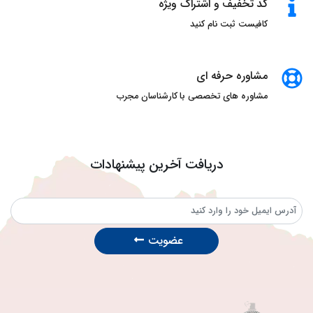
کد تخفیف و اشتراک ویژه
کافیست ثبت نام کنید
مشاوره حرفه ای
مشاوره های تخصصی با کارشناسان مجرب
دریافت آخرین پیشنهادات
عضویت