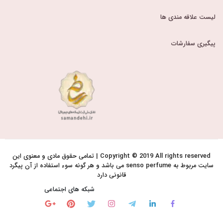
لیست علاقه مندی ها
پیگیری سفارشات
Copyright © 2019 All rights reserved | تمامی حقوق مادی و معنوی این
سایت مربوط به senso perfume می باشد و هر گونه سوء استفاده از آن پیگرد
قانونی دارد
شبکه های اجتماعی