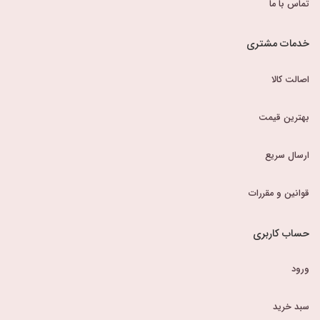
تماس با ما
خدمات مشتری
اصالت کالا
بهترین قیمت
ارسال سریع
قوانین و مقررات
حساب کاربری
ورود
سبد خرید