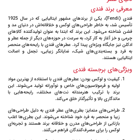
معرفی برند فندی
فندی (Fendi)
، یکی از برندهای مشهور ایتالیایی که در سال 1925
تأسیس شد، به خاطر طراحی‌های لوکس و خلاقانه‌اش در دنیای مد و
فشن شناخته می‌شود. این برند که ابتدا به عنوان تولیدکننده کالاهای
چرمی و خز آغاز به کار کرد، به سرعت در حوزه‌های دیگر از جمله عطر و
ادکلن نیز جایگاه ویژه‌ای پیدا کرد. عطرهای فندی با رایحه‌های منحصر
به فرد و بسته‌بندی‌های شیک، نمایانگر زیبایی، تجمل و اصالت
ایتالیایی هستند.
ویژگی‌های برجسته فندی
کیفیت و لوکس بودن
: عطرهای فندی با استفاده از بهترین مواد
اولیه و فرمولاسیون‌های خاص و نوآورانه تولید می‌شوند. این
برند با ترکیب هنرمندانه نت‌های مختلف، رایحه‌هایی با
ماندگاری بالا و تأثیرگذار خلق می‌کند.
طراحی‌های متمایز
: بطری‌های عطر فندی به دلیل طراحی‌های
زیبا و منحصر به فرد خود شناخته می‌شوند. این بطری‌ها اغلب
بازتابی از طراحی‌های مدرن و خلاقانه برند هستند و تجربه‌ای
لوکس را برای مصرف‌کنندگان فراهم می‌کنند.