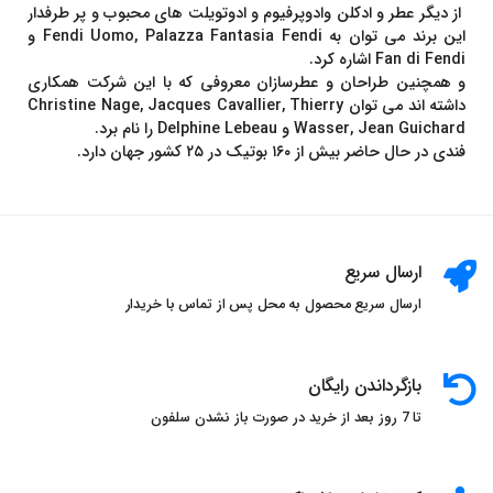
از دیگر عطر و ادکلن وادوپرفیوم و ادوتویلت های محبوب و پر طرفدار
این برند می توان به Fendi Uomo, Palazza Fantasia Fendi و
Fan di Fendi اشاره كرد.
و همچنین طراحان و عطرسازان معروفی كه با اين شركت همكاری
داشته اند می توان Christine Nage, Jacques Cavallier, Thierry
Wasser, Jean Guichard و Delphine Lebeau را نام برد.
فندی در حال حاضر بيش از ۱۶۰ بوتیک در ۲۵ کشور جهان دارد.
ارسال سریع
ارسال سریع محصول به محل پس از تماس با خریدار
بازگرداندن رایگان
تا 7 روز بعد از خرید در صورت باز نشدن سلفون