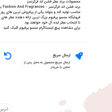
محصولات برند عطر فشن اند فرگرنسز
مناسب تولید کند و بتواند یکی از پرفروش ترین های روز د
تا انتخاب عطر ایده آل خود خواهند بود
برای مشاهده پیچ اینستاگرام سنسو پرفیوم کلیک کنید
ارسال سریع
ارسال سریع محصول به محل پس از
تماس با خریدار