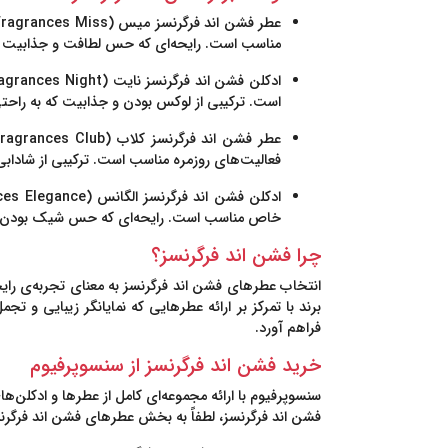
عطر فشن اند فرگرنسز میس (Fashion & Fragrances Miss)
مناسب است. رایحه‌ای که حس لطافت و جذابیت را به
ادکلن فشن اند فرگرنسز نایت (Fashion & Fragrances Night)
است. ترکیبی از لوکس بودن و جذابیت که به راحت
عطر فشن اند فرگرنسز کلاب (Fashion & Fragrances Club)
فعالیت‌های روزمره مناسب است. ترکیبی از شادابی 
ادکلن فشن اند فرگرنسز الگانس (Fashion & Fragrances Elegance)
خاص مناسب است. رایحه‌ای که حس شیک بودن و تجم
چرا فشن اند فرگرنسز؟
انتخاب عطرهای فشن اند فرگرنسز به معنای تجربه‌ی رایح
برند با تمرکز بر ارائه عطرهایی که نمایانگر زیبایی 
فراهم آورد.
خرید فشن اند فرگرنسز از سنسوپرفیوم
سنسوپرفیوم
با ارائه مجموعه‌ای کامل از عطرها و ادکلن‌
فشن اند فرگرنسز، لطفاً به بخش عطرهای فشن اند فرگرنس