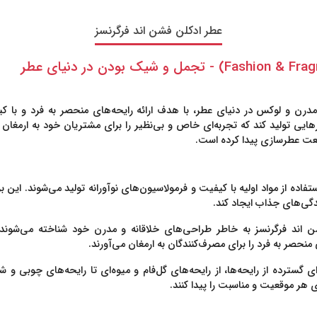
عطر ادکلن فشن اند فرگرنسز
مدرن و لوکس در دنیای عطر، با هدف ارائه رایحه‌های منحصر به فرد و با کیف
رهایی تولید کند که تجربه‌ای خاص و بی‌نظیر را برای مشتریان خود به ارمغان
عت عطرسازی پیدا کرده است.
تفاده از مواد اولیه با کیفیت و فرمولاسیون‌های نوآورانه تولید می‌شوند. ا
دگی‌های جذاب ایجاد کند.
اند فرگرنسز به خاطر طراحی‌های خلاقانه و مدرن خود شناخته می‌شوند. ا
حصر به فرد را برای مصرف‌کنندگان به ارمغان می‌آورند.
‌ای گسترده از رایحه‌ها، از رایحه‌های گل‌فام و میوه‌ای تا رایحه‌های چوبی 
 هر موقعیت و مناسبت را پیدا کنند.