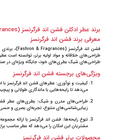
برند عطر ادکلن فشن اند فرگرنسز (Fashion & Fragrances) - تجمل و شیک بودن در دنیای عطر
معرفی برند فشن اند فرگرنسز
فشن اند فرگرنسز (Fashion & Fragrances)
، برندی 
طراحی‌های خلاقانه و مواد اولیه برتر، توانسته است عط
طراحی‌های شیک بطری‌های خود، جایگاه ویژه‌ای در صن
ویژگی‌های برجسته فشن اند فرگرنسز
کیفیت و نوآوری
: عطرهای فشن اند فرگرنسز با اس
می‌دهد تا رایحه‌هایی با ماندگاری طولانی و پیچی
طراحی‌های مدرن و شیک
: بطری‌های عطر فشن 
زیبایی‌شناسی‌های متنوع، تجربه‌ای بصری و حسی من
تنوع رایحه‌ها
: فشن اند فرگرنسز با ارائه مجموعه
مشتریان این امکان را می‌دهد که عطر مناسب برای
محصولات برتر فشن اند فرگرنسز