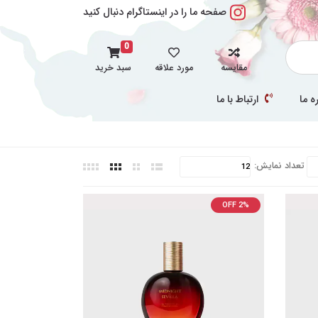
صفحه ما را در اینستاگرام دنبال کنید
0
مقایسه
مورد علاقه
سبد خرید
ه ما
ارتباط با ما
تعداد نمایش:
OFF 2%