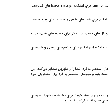
ک، این عطر برای استفاده روزمره و محیط‌های غیررسمی
 این ادکلن برای شب‌های خاص و مناسبت‌های ویژه مناسب
ز و گل‌های معطر، این عطر برای محیط‌های غیررسمی و
ی و مشک، این ادکلن برای مراسم‌های رسمی و شب‌های
منحصر به فرد، شما را از سایرین متمایز می‌کنند. این
دست یابد و تجربه‌ای منحصر به فرد برای مشتریان خود
وکس و مدرن بهره‌مند شوید. برای مشاهده و خرید عطرهای
های فشن اند فرگرنسز لذت ببرید.