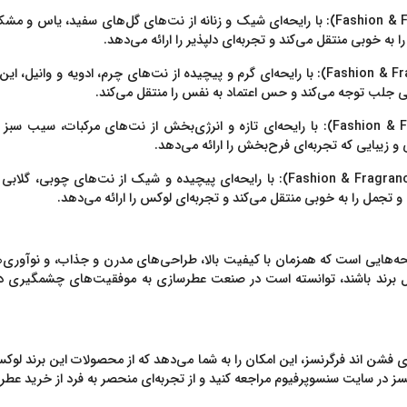
: با رایحه‌ای شیک و زنانه از نت‌های گل‌های سفید، یاس و مش
 خوبی منتقل می‌کند و تجربه‌ای دلپذیر را ارائه می‌دهد.
: با رایحه‌ای گرم و پیچیده از نت‌های چرم، ادویه و وانیل،
ی جلب توجه می‌کند و حس اعتماد به نفس را منتقل می‌کند.
: با رایحه‌ای تازه و انرژی‌بخش از نت‌های مرکبات، سیب سب
و زیبایی که تجربه‌ای فرح‌بخش را ارائه می‌دهد.
: با رایحه‌ای پیچیده و شیک از نت‌های چوبی، گلاب
ل را به خوبی منتقل می‌کند و تجربه‌ای لوکس را ارائه می‌دهد.
ه‌هایی است که همزمان با کیفیت بالا، طراحی‌های مدرن و جذاب، و نوآوری‌های 
و تجمل برند باشند، توانسته است در صنعت عطرسازی به موفقیت‌های چشمگیری 
های فشن اند فرگرنسز، این امکان را به شما می‌دهد که از محصولات این برند ل
ز در سایت سنسوپرفیوم مراجعه کنید و از تجربه‌ای منحصر به فرد از خرید عطر