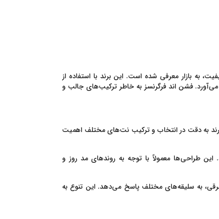
یت، به بازار معرفی شده است. این برند با استفاده از
 می‌آورد. فشن اند فرگرنسز به خاطر ترکیب‌های جالب و
ین برند به دقت در انتخاب و ترکیب نت‌های مختلف اهمیت
ین طراحی‌ها معمولاً با توجه به روندهای مد روز و
و شرقی، به سلیقه‌های مختلف پاسخ می‌دهد. این تنوع به