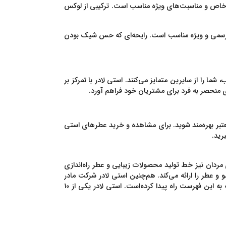
ی خاص و مناسبت‌های ویژه مناسب است. ترکیبی از لوکس
‌های رسمی و ویژه مناسب است. رایحه‌ای که حس شیک بودن
ا را از سایرین متمایز می‌کنند. استی لادر با تمرکز بر
 منحصر به فرد برای مشتریان خود فراهم آورد.
معتبر بهره‌مند شوید. برای مشاهده و خرید عطرهای استی
رید.
ردان نیز خط تولید محصولات زیبایی و عطر راه‌اندازی
 عطر را ارائه می‌کند. هم‌چنین استی لادر شرکت مادر
اسمش باکس و مک است. محصولات این برند بهترین کیفیت را دارد و کیفیت همیشه با قیمت بالا همراه است. برای همین است که به این فهرست راه پیدا کرده‌است. استی لادر یکی از ۱۰