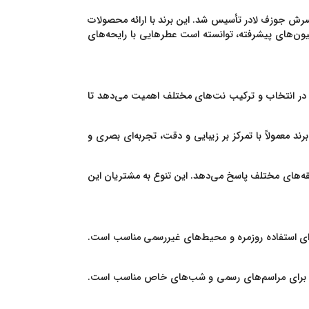
 لوازم آرایشی و عطر، در سال 1946 توسط استی لادر و همسرش جوزف لادر تأسیس شد. این برند با ارائه محصولات
اسیون‌های پیشرفته، توانسته است عطرهایی با رایحه‌های
دقت در انتخاب و ترکیب نت‌های مختلف اهمیت می‌دهد تا
 معمولاً با تمرکز بر زیبایی و دقت، تجربه‌ای بصری و
 سلیقه‌های مختلف پاسخ می‌دهد. این تنوع به مشتریان این
 برای استفاده روزمره و محیط‌های غیررسمی مناسب است.
دکلن برای مراسم‌های رسمی و شب‌های خاص مناسب است.