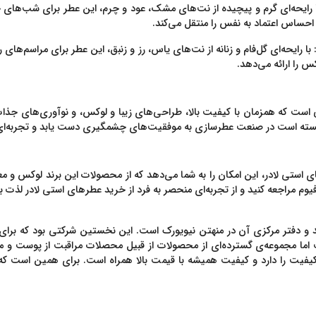
ا رایحه‌ای گرم و پیچیده از نت‌های مشک، عود و چرم، این عطر برای شب‌ها
احساس اعتماد به نفس را منتقل می‌کند.
 با رایحه‌ای گل‌فام و زنانه از نت‌های یاس، رز و زنبق، این عطر برای مراسم
س را ارائه می‌دهد.
ست که همزمان با کیفیت بالا، طراحی‌های زیبا و لوکس، و نوآوری‌های جذاب، شم
 توانسته است در صنعت عطرسازی به موفقیت‌های چشمگیری دست یابد و تجربه‌ای
های استی لادر، این امکان را به شما می‌دهد که از محصولات این برند لوکس و 
وم مراجعه کنید و از تجربه‌ای منحصر به فرد از خرید عطرهای استی لادر لذت بب
 و دفتر مرکزی آن در منهتن نیویورک است. این نخستین شرکتی بود که برای م
ما مجموعه‌ی گسترده‌ای از محصولات از قبیل محصلات مراقبت از پوست و مو و