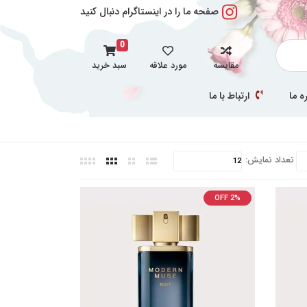
صفحه ما را در اینستاگرام دنبال کنید
0
مقایسه
مورد علاقه
سبد خرید
ه ما
ارتباط با ما
تعداد نمایش:
OFF 2%