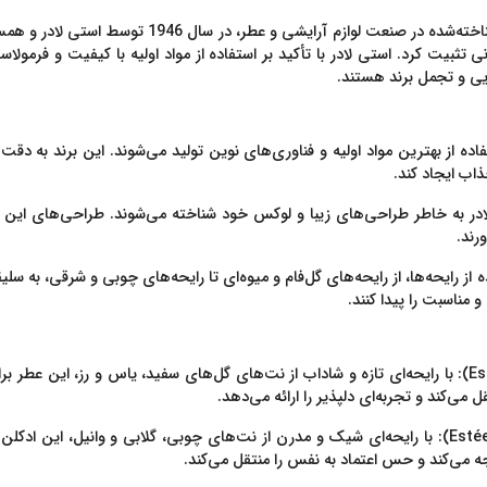
، یکی از برندهای معتبر و شناخته‌شده در صنعت
ی تثبیت کرد. استی لادر با تأکید بر استفاده از مواد اولیه با کیفیت و فرمول
ایی و تجمل برند هستند.
فاده از بهترین مواد اولیه و فناوری‌های نوین تولید می‌شوند. این برند به 
اب ایجاد کند.
ر به خاطر طراحی‌های زیبا و لوکس خود شناخته می‌شوند. طراحی‌های این برند
رند.
ده از رایحه‌ها، از رایحه‌های گل‌فام و میوه‌ای تا رایحه‌های چوبی و شرقی، به
مناسبت را پیدا کنند.
: با رایحه‌ای تازه و شاداب از نت‌های گل‌های سفید، یاس و رز، این عطر
می‌کند و تجربه‌ای دلپذیر را ارائه می‌دهد.
: با رایحه‌ای شیک و مدرن از نت‌های چوبی، گلابی و وانیل، این ا
 می‌کند و حس اعتماد به نفس را منتقل می‌کند.