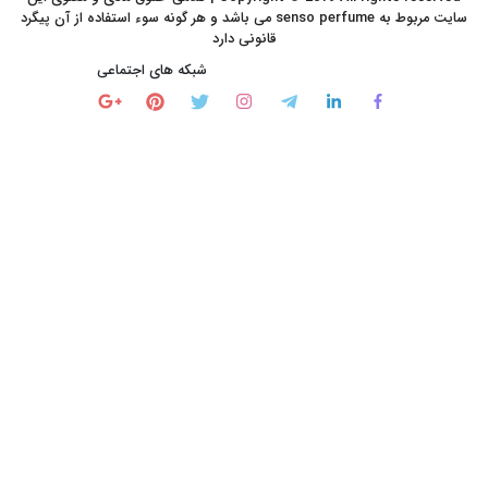
سایت مربوط به senso perfume می باشد و هر گونه سوء استفاده از آن پیگرد
قانونی دارد
شبکه های اجتماعی