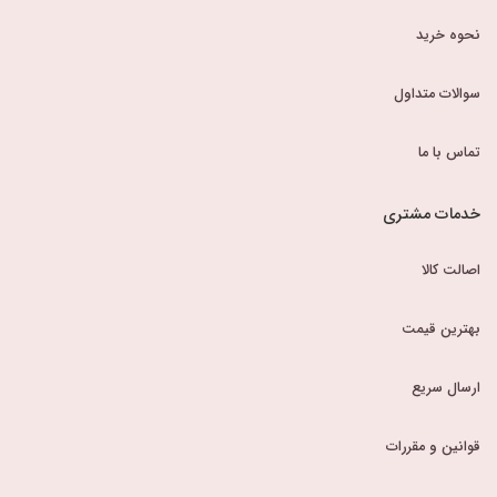
نحوه خرید
سوالات متداول
تماس با ما
خدمات مشتری
اصالت کالا
بهترین قیمت
ارسال سریع
قوانین و مقررات