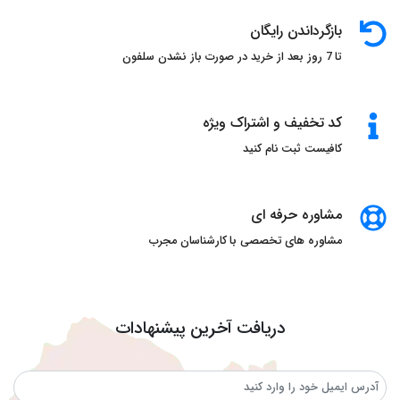
بازگرداندن رایگان
تا 7 روز بعد از خرید در صورت باز نشدن سلفون
کد تخفیف و اشتراک ویژه
کافیست ثبت نام کنید
مشاوره حرفه ای
مشاوره های تخصصی با کارشناسان مجرب
دریافت آخرین پیشنهادات