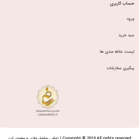
حساب کاربری
ورود
سبد خرید
لیست علاقه مندی ها
پیگیری سفارشات
Copyright © 2019 All rights reserved | تمامی حقوق مادی و معنوی این