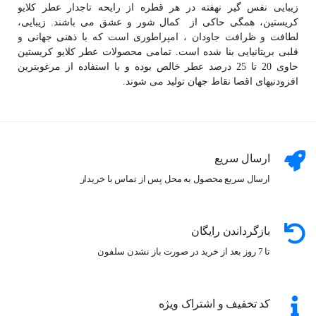
زیبایی نفس گیر نهفته در هر قطره از رایحه تاجدار عطر کلایو
کریستین، همگی حاکی از کمال شور و عشق می باشند. زیبایی،
لطافت و ظرافت جاودان ، امپراطوری است که با ذهنی جهانی و
قلبی بریتانیایی بنا شده است. تمامی محصولات عطر کلایو کریستین
حاوی 20 تا 25 درصد عطر خالص بوده و با استفاده از مرغوبترین
افزودنیهای اقصا نقاط جهان تولید می شوند.
ارسال سریع
ارسال سریع محصول به محل پس از تماس با خریدار
بازگرداندن رایگان
تا 7 روز بعد از خرید در صورت باز نشدن سلفون
کد تخفیف و اشتراک ویژه