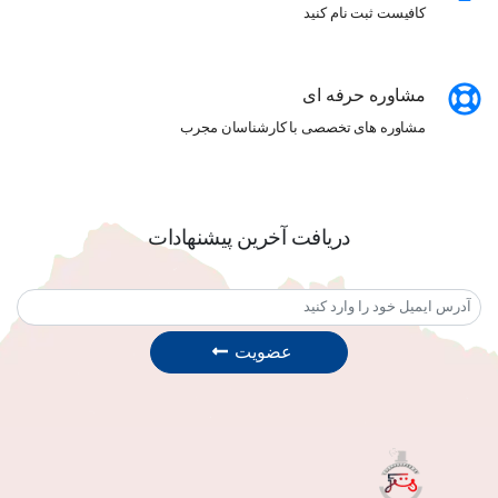
کافیست ثبت نام کنید
مشاوره حرفه ای
مشاوره های تخصصی با کارشناسان مجرب
دریافت آخرین پیشنهادات
عضویت