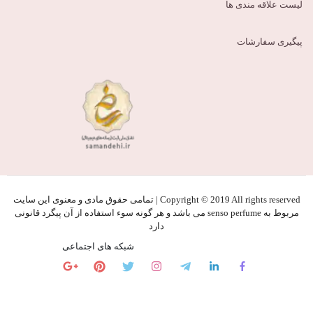
لیست علاقه مندی ها
پیگیری سفارشات
Copyright © 2019 All rights reserved | تمامی حقوق مادی و معنوی این سایت
مربوط به senso perfume می باشد و هر گونه سوء استفاده از آن پیگرد قانونی
دارد
شبکه های اجتماعی