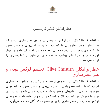
عطر ادکلن کلایو کریستین
Clive Christian
یک برند لوکس و معتبر در دنیای عطرسازی است که
به خاطر تولید عطرهایی با کیفیت بالا و طراحی‌های منحصربه‌فرد
شناخته می‌شود. این برند به دلیل توجه به جزئیات، استفاده از مواد
اولیه نادر و تکنیک‌های پیشرفته، تجربه‌ای بی‌نظیر از عطرسازی را
ارائه می‌دهد.
عطر و ادکلن Clive Christian: تجسم لوکس بودن و
هنر عطرسازی
Clive Christian
یکی از برندهای برجسته و لوکس در دنیای عطرسازی
است که با ارائه عطرهایی با طراحی‌های منحصربه‌فرد و رایحه‌های
پیچیده، به یکی از نام‌های معتبر و شناخته‌شده تبدیل شده است. این
برند با تمرکز بر کیفیت بالا و استفاده از مواد اولیه نادر، تجربه‌ای
لوکس و شیک از عطرسازی را برای مصرف‌کنندگان فراهم می‌آورد.