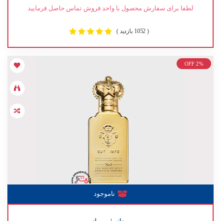
لطفا برای سفارش محصول با واحد فروش تماس حاصل فرمایید
( 1052 بازدید )
OFF 2%
ناموجود
مردانه | پسرانه