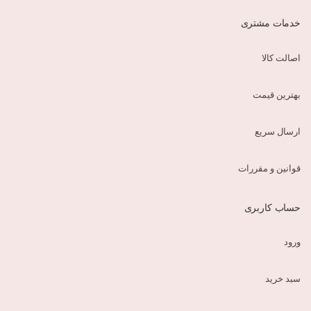
خدمات مشتری
اصالت کالا
بهترین قیمت
ارسال سریع
قوانین و مقررات
حساب کاربری
ورود
سبد خرید