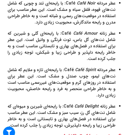
عطر مردانه Café
Café Noir
:
با رایحه‌ای تند و چوبی که شامل
نت‌های قهوه، فلفل سیاه و مشک است. این عطر مناسب برای
استفاده در موقعیت‌های رسمی و شبانه است و به خاطر طراحی
مدرن و رایحه ماندگارش، محبوبیت زیادی دارد.
عطر زنانه Café
Café Amour
:
با رایحه‌ای گلی و شیرین که
شامل نت‌های گل یاس، توت فرنگی و وانیل است. این عطر
برای استفاده در فصل‌های بهاری و تابستانی مناسب است و به
خاطر رایحه دلپذیر و طراحی زیبا و شیکش، توجه زیادی را
جلب کرده است.
عطر مردانه Café
Café Spirit
:
با رایحه‌ای تازه و ملایم که شامل
نت‌های لیمو، چوب صندل و مشک است. این عطر برای
استفاده در روزهای گرم و موقعیت‌های غیررسمی مناسب است
و به خاطر طراحی منحصر به فرد و رایحه خاصش، محبوبیت
زیادی دارد.
عطر زنانه Café
Café Delight
:
با رایحه‌ای شیرین و میوه‌ای که
شامل نت‌های گل رز، سیب سبز و مشک است. این عطر مناسب
برای استفاده در فصل‌های بهاری و تابستانی است و به خاطر
طراحی زیبا و رایحه دلپذیرش، توجه زیادی را جلب کرده است.