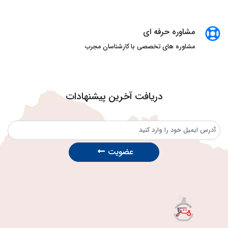
مشاوره حرفه ای
مشاوره های تخصصی با کارشناسان مجرب
دریافت آخرین پیشنهادات
عضویت