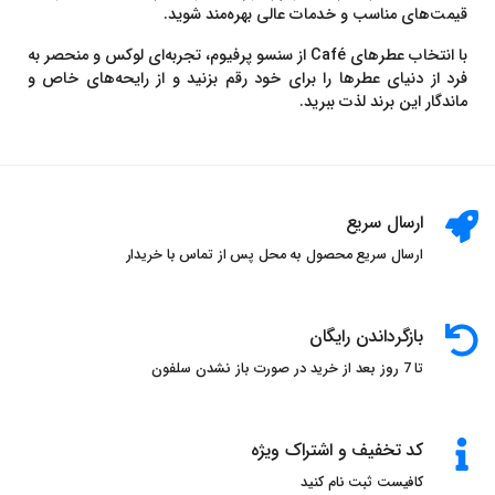
قیمت‌های مناسب و خدمات عالی بهره‌مند شوید.
با انتخاب عطرهای Café از سنسو پرفیوم، تجربه‌ای لوکس و منحصر به
فرد از دنیای عطرها را برای خود رقم بزنید و از رایحه‌های خاص و
ماندگار این برند لذت ببرید.
ارسال سریع
ارسال سریع محصول به محل پس از تماس با خریدار
بازگرداندن رایگان
تا 7 روز بعد از خرید در صورت باز نشدن سلفون
کد تخفیف و اشتراک ویژه
کافیست ثبت نام کنید