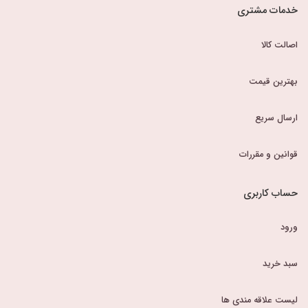
خدمات مشتری
اصالت کالا
بهترین قیمت
ارسال سریع
قوانین و مقررات
حساب کاربری
ورود
سبد خرید
لیست علاقه مندی ها