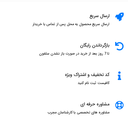
ارسال سریع
ارسال سریع محصول به محل پس از تماس با خریدار
بازگرداندن رایگان
تا 7 روز بعد از خرید در صورت باز نشدن سلفون
کد تخفیف و اشتراک ویژه
کافیست ثبت نام کنید
مشاوره حرفه ای
مشاوره های تخصصی با کارشناسان مجرب