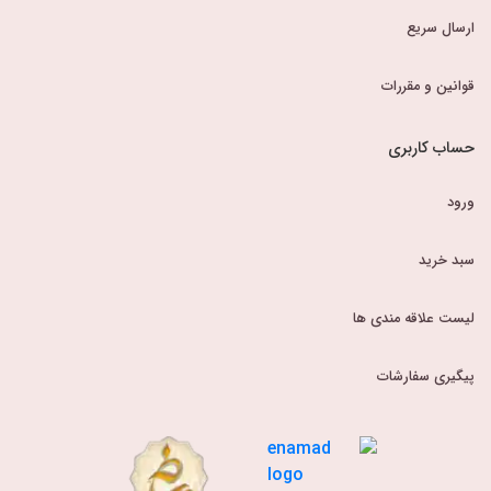
ارسال سریع
قوانین و مقررات
حساب کاربری
ورود
سبد خرید
لیست علاقه مندی ها
پیگیری سفارشات