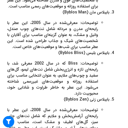
با شخصیت‌های قوی و مدرن شناخته می‌شود. این عطر
برای استفاده روزانه و موقعیت‌های رسمی مناسب است.
بایبلاس مان (Byblos Man)
توضیحات
: معرفی‌شده در سال 2005، این عطر با
رایحه‌ای مدرن و مردانه شامل نت‌های چوب صندل،
وانیل و مشک، به عنوان گزینه‌ای مناسب برای آقایان با
شخصیت‌های شیک و جذاب طراحی شده است. این
عطر مناسب برای شب‌ها و موقعیت‌های خاص است.
بایبلاس بلیس (Byblos Bliss)
توضیحات
: Bliss که در سال 2002 معرفی شد، با
رایحه‌ای تازه و انرژی‌بخش شامل نت‌های لیمو، گل‌های
سفید و چوب‌های ملایم، به عنوان انتخابی مناسب برای
استفاده روزانه و موقعیت‌های غیررسمی شناخته
می‌شود. این عطر به خاطر طراوت و شادابی خود،
محبوبیت دارد.
بایبلاس زنی (Byblos Zen)
توضیحات
: معرفی‌شده در سال 2008، این عطر با
رایحه‌ای آرامش‌بخش و ملایم که شامل نت‌های چای
سبز، گل‌های لطیف و مشک است، مناسب برای