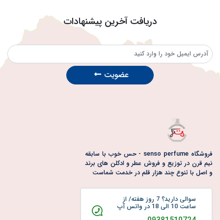
دریافت آخرین پیشنهادات
عضویت
فروشگاه senso perfume - حس خوب با سابقه
نیم قرن در توزیع و فروش عطر و ادکلن های برند
و اصل با تنوع چند هزار قلم در خدمت شماست
سوالی دارید؟ 7 روز هفته/ از
ساعت 10 الی 18 در واتس آپ