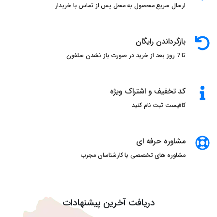
ارسال سریع محصول به محل پس از تماس با خریدار
بازگرداندن رایگان
تا 7 روز بعد از خرید در صورت باز نشدن سلفون
کد تخفیف و اشتراک ویژه
کافیست ثبت نام کنید
مشاوره حرفه ای
مشاوره های تخصصی با کارشناسان مجرب
دریافت آخرین پیشنهادات