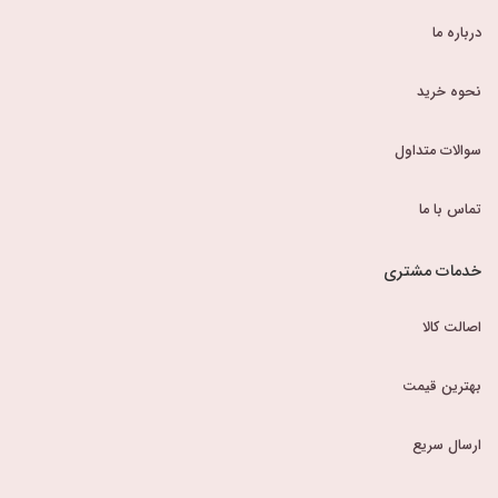
درباره ما
نحوه خرید
سوالات متداول
تماس با ما
خدمات مشتری
اصالت کالا
بهترین قیمت
ارسال سریع