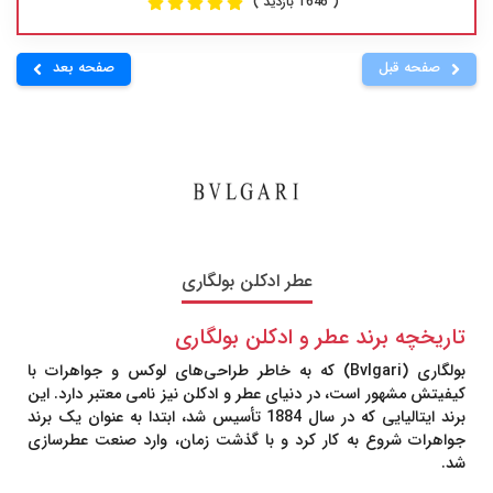
( 1646 بازدید )
صفحه قبل
صفحه بعد
عطر ادکلن بولگاری
تاریخچه برند عطر و ادکلن بولگاری
بولگاری
(Bvlgari) که به خاطر طراحی‌های لوکس و جواهرات با
کیفیتش مشهور است، در دنیای عطر و ادکلن نیز نامی معتبر دارد. این
برند ایتالیایی که در سال 1884 تأسیس شد، ابتدا به عنوان یک برند
جواهرات شروع به کار کرد و با گذشت زمان، وارد صنعت عطرسازی
شد.