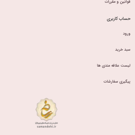
قوانین و مقررات
حساب کاربری
ورود
سبد خرید
لیست علاقه مندی ها
پیگیری سفارشات