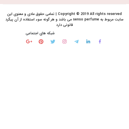
Copyright © 2019 All rights reserved | تمامی حقوق مادی و معنوی این
سایت مربوط به senso perfume می باشد و هر گونه سوء استفاده از آن پیگرد
قانونی دارد
شبکه های اجتماعی