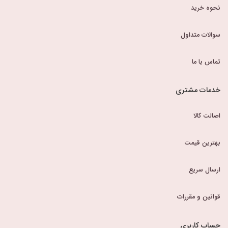
نحوه خرید
سوالات متداول
تماس با ما
خدمات مشتری
اصالت کالا
بهترین قیمت
ارسال سریع
قوانین و مقررات
حساب کاربری