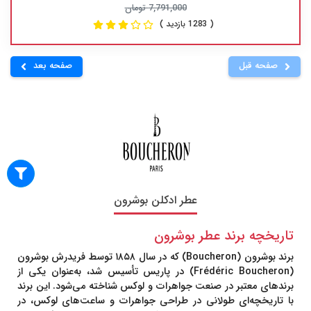
7,791,000 تومان
( 1283 بازدید )
صفحه قبل
صفحه بعد
عطر ادکلن بوشرون
تاریخچه برند عطر بوشرون
برند
بوشرون
(Boucheron) که در سال ۱۸۵۸ توسط فریدرش بوشرون
(Frédéric Boucheron) در پاریس تأسیس شد، به‌عنوان یکی از
برندهای معتبر در صنعت جواهرات و لوکس شناخته می‌شود. این برند
با تاریخچه‌ای طولانی در طراحی جواهرات و ساعت‌های لوکس، در