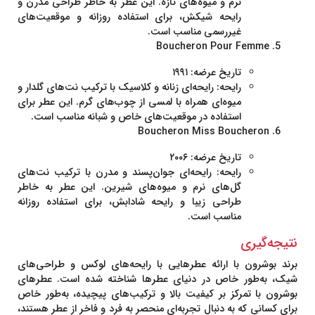
نرم و میوه‌های تازه. این عطر به خاطر طراحی مدرن و
رایحه شیکش، برای استفاده روزانه و موقعیت‌های
غیررسمی مناسب است.
Boucheron Pour Femme
تاریخ عرضه:
۱۹۹۱
رایحه:
رایحه‌ای زنانه و کلاسیک با ترکیب نت‌های گلدار و
میوه‌ای همراه با لمسی از چوب‌های گرم. این عطر برای
استفاده در موقعیت‌های خاص و شبانه مناسب است.
Boucheron Miss Boucheron
تاریخ عرضه:
۲۰۰۶
رایحه:
رایحه‌ای جوان‌پسند و مدرن با ترکیب نت‌های
گل‌های نرم و میوه‌های شیرین. این عطر به خاطر
طراحی زیبا و رایحه شادابش، برای استفاده روزانه
مناسب است.
نتیجه‌گیری
برند بوشرون با ارائه عطرهایی با رایحه‌های لوکس و طراحی‌های
شیک، به‌طور خاص در دنیای عطرها شناخته شده است. عطرهای
بوشرون با تمرکز بر کیفیت بالا و ترکیب‌های پیچیده، به‌طور خاص
برای کسانی که به دنبال تجربه‌ای منحصر به فرد و فاخر از عطر هستند،