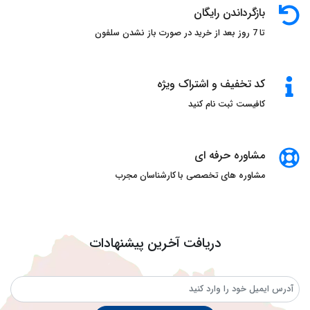
بازگرداندن رایگان
تا 7 روز بعد از خرید در صورت باز نشدن سلفون
کد تخفیف و اشتراک ویژه
کافیست ثبت نام کنید
مشاوره حرفه ای
مشاوره های تخصصی با کارشناسان مجرب
دریافت آخرین پیشنهادات