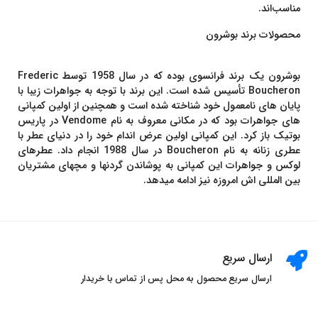
مناسب‌اند.
محصولات برند بوشرون
بوشرون یک برند فرانسوی بوده که در سال 1958 توسط Frederic
Boucheron تأسیس شده است. این برند با توجه به جواهرات زیبا با
پایان های نامعمول خود شناخته شده است و همچنین از اولین کمپانی
های جواهرات بود که در مکانی معروف به نام Vendome در پاریس
بوتیک باز کرد. این کمپانی اولین عرض اندام خود را در دنیای عطر با
عطری زنانه به نام Boucheron در سال 1988 انجام داد. عطرهای
لوکس و جواهرات این کمپانی به پوشاندن گردنها و مچهای مشتریان
بین المللی اش امروزه نیز ادامه میدهد.
ارسال سریع
ارسال سریع محصول به محل پس از تماس با خریدار