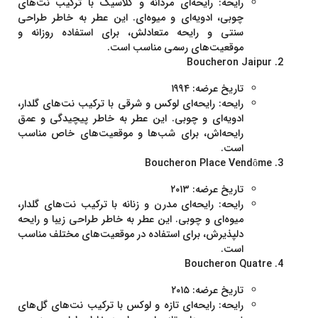
رایحه:
رایحه‌ای مردانه و کلاسیک با ترکیب نت‌های
چوبی، ادویه‌ای و میوه‌ای. این عطر به خاطر طراحی
سنتی و رایحه متعادلش، برای استفاده روزانه و
موقعیت‌های رسمی مناسب است.
Boucheron Jaipur
تاریخ عرضه:
۱۹۹۴
رایحه:
رایحه‌ای لوکس و شرقی با ترکیب نت‌های گلدار،
ادویه‌ای و چوبی. این عطر به خاطر پیچیدگی و عمق
رایحه‌اش، برای شب‌ها و موقعیت‌های خاص مناسب
است.
Boucheron Place Vendôme
تاریخ عرضه:
۲۰۱۳
رایحه:
رایحه‌ای مدرن و زنانه با ترکیب نت‌های گلدار،
میوه‌ای و چوبی. این عطر به خاطر طراحی زیبا و رایحه
دلپذیرش، برای استفاده در موقعیت‌های مختلف مناسب
است.
Boucheron Quatre
تاریخ عرضه:
۲۰۱۵
رایحه:
رایحه‌ای تازه و لوکس با ترکیب نت‌های گل‌های