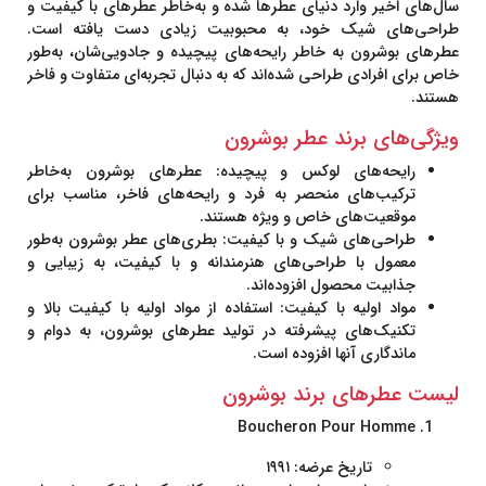
سال‌های اخیر وارد دنیای عطرها شده و به‌خاطر عطرهای با کیفیت و
طراحی‌های شیک خود، به محبوبیت زیادی دست یافته است.
عطرهای بوشرون به خاطر رایحه‌های پیچیده و جادویی‌شان، به‌طور
خاص برای افرادی طراحی شده‌اند که به دنبال تجربه‌ای متفاوت و فاخر
هستند.
ویژگی‌های برند عطر بوشرون
رایحه‌های لوکس و پیچیده:
عطرهای بوشرون به‌خاطر
ترکیب‌های منحصر به فرد و رایحه‌های فاخر، مناسب برای
موقعیت‌های خاص و ویژه هستند.
طراحی‌های شیک و با کیفیت:
بطری‌های عطر بوشرون به‌طور
معمول با طراحی‌های هنرمندانه و با کیفیت، به زیبایی و
جذابیت محصول افزوده‌اند.
مواد اولیه با کیفیت:
استفاده از مواد اولیه با کیفیت بالا و
تکنیک‌های پیشرفته در تولید عطرهای بوشرون، به دوام و
ماندگاری آنها افزوده است.
لیست عطرهای برند بوشرون
Boucheron Pour Homme
تاریخ عرضه:
۱۹۹۱