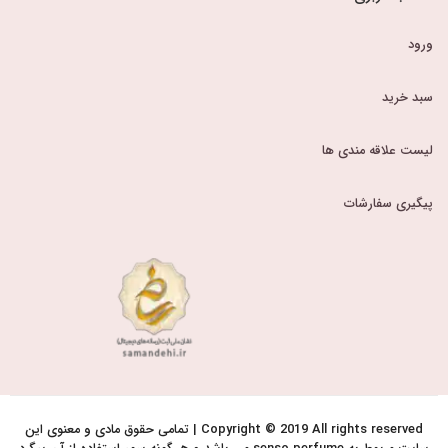
ورود
سبد خرید
لیست علاقه مندی ها
پیگیری سفارشات
Copyright © 2019 All rights reserved | تمامی حقوق مادی و معنوی این