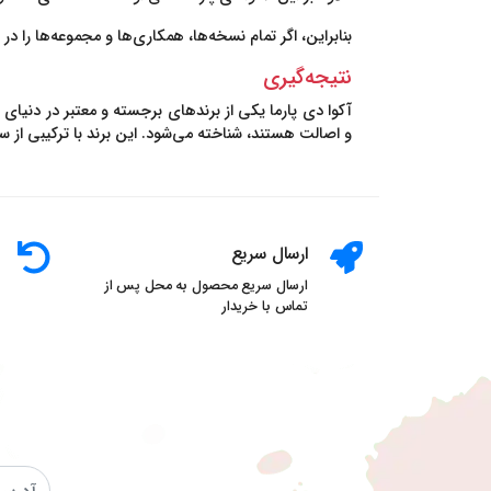
بنابراین، اگر تمام نسخه‌ها، همکاری‌ها و مجموعه‌ها را در نظر بگیریم، این برند بیش از 50
نتیجه‌گیری
آکوا دی پارما یکی از برندهای برجسته و معتبر در دنیای
و اصالت هستند، شناخته می‌شود. این برند با ترکیبی از 
ارسال سریع
ارسال سریع محصول به محل پس از
تماس با خریدار