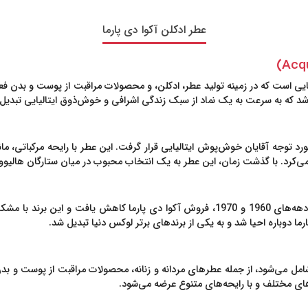
عطر ادکلن آکوا دی پارما
حه تازه و سبک مورد توجه آقایان خوش‌پوش ایتالیایی قرار گرفت. این عطر با رایحه مرکبات
می‌کرد. با گذشت زمان، این عطر به یک انتخاب محبوب در میان ستارگان هالیوود
 شامل می‌شود، از جمله عطرهای مردانه و زنانه، محصولات مراقبت از پوست و