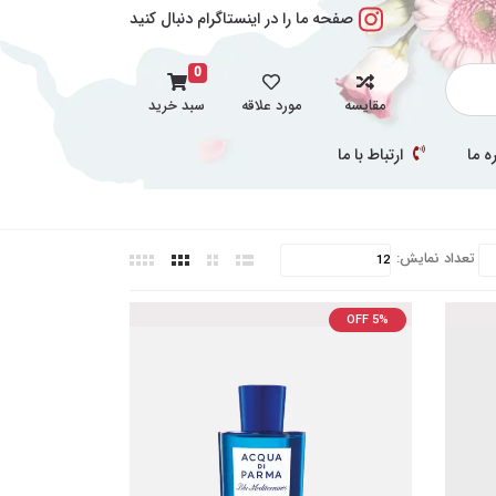
صفحه ما را در اینستاگرام دنبال کنید
0
مقایسه
مورد علاقه
سبد خرید
ه ما
ارتباط با ما
تعداد نمایش:
OFF 5%