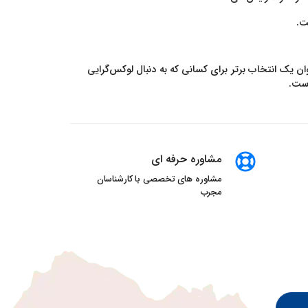
ان یک انتخاب برتر برای کسانی که به دنبال لوکس‌گرایی
است.
مشاوره حرفه ای
مشاوره های تخصصی با کارشناسان
مجرب