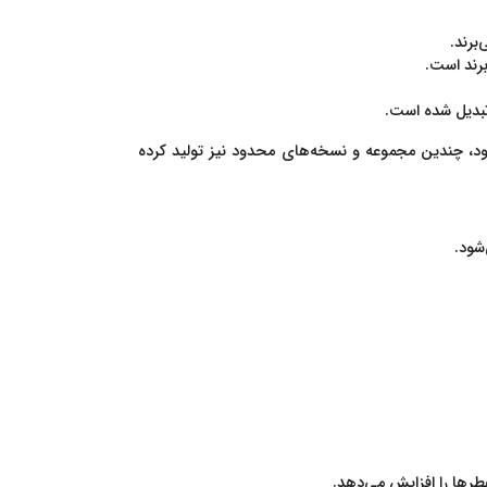
برند.
رند است.
 تبدیل شده است.
خود، چندین مجموعه و نسخه‌های محدود نیز تولید کرده
عطرها را افزایش می‌دهد.