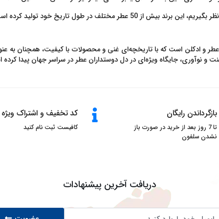
 عطر مختلف در طول تاریخ خود تولید کرده است.
 عطر و ادکلن است که با تاریخچه‌ای غنی و محصولات با کیفیت، همچنان به عنو
سنت و نوآوری، جایگاه ویژه‌ای در دل دوستداران عطر در سراسر جهان پیدا کرده 
بازگرداندن رایگان
کد تخفیف و اشتراک ویژه
تا 7 روز بعد از خرید در صورت باز
کافیست ثبت نام کنید
نشدن سلفون
دریافت آخرین پیشنهادات
عضویت