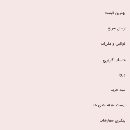
بهترین قیمت
ارسال سریع
قوانین و مقررات
حساب کاربری
ورود
سبد خرید
لیست علاقه مندی ها
پیگیری سفارشات