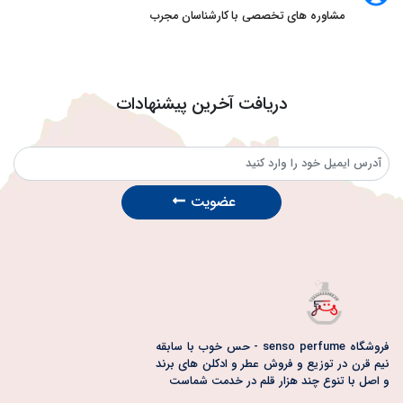
مشاوره های تخصصی با کارشناسان مجرب
دریافت آخرین پیشنهادات
عضویت
فروشگاه senso perfume - حس خوب با سابقه
نیم قرن در توزیع و فروش عطر و ادکلن های برند
و اصل با تنوع چند هزار قلم در خدمت شماست