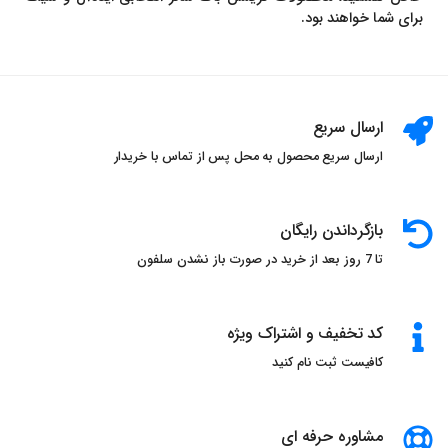
برای شما خواهند بود.
ارسال سریع
ارسال سریع محصول به محل پس از تماس با خریدار
بازگرداندن رایگان
تا 7 روز بعد از خرید در صورت باز نشدن سلفون
کد تخفیف و اشتراک ویژه
کافیست ثبت نام کنید
مشاوره حرفه ای