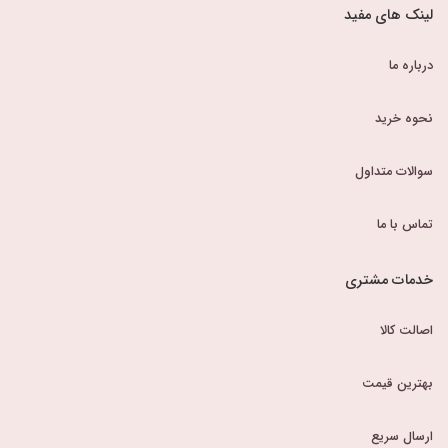
لینک های مفید
درباره ما
نحوه خرید
سوالات متداول
تماس با ما
خدمات مشتری
اصالت کالا
بهترین قیمت
ارسال سریع