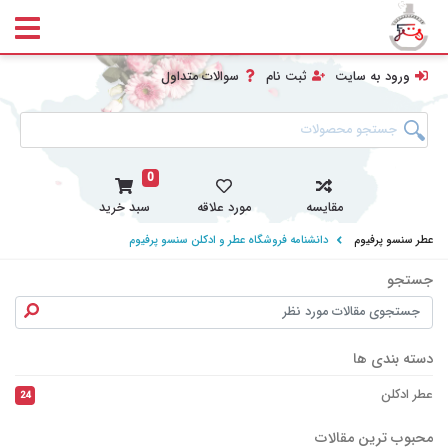
ورود به سایت
ثبت نام
سوالات متداول
0
مقایسه
مورد علاقه
سبد خرید
عطر سنسو پرفیوم
دانشنامه فروشگاه عطر و ادکلن سنسو پرفیوم
جستجو
جست
دسته بندی ها
عطر ادکلن
24
محبوب ترین مقالات