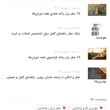
سه شنبه ۶ شهریور ۱۴۰۳
10 عطر برتر زنانه هندی همه دوران‌ها
جمعه ۹ شهریور ۱۴۰۳
بارکد عطر: راهنمای کامل برای تشخیص اصالت و خرید
هوشمند
سه شنبه ۶ شهریور ۱۴۰۳
10 عطر برتر زنانه فرانسوی همه دوران‌ها
جمعه ۹ شهریور ۱۴۰۳
عطر و ادکلن با رایحه بادیان رومی: راهنمای کامل و معرفی
بهترین‌ها
برچسب ها
بهترین کادو ولنتاین
عطر ارزان ولنتاین