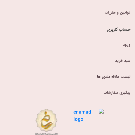
قوانین و مقررات
حساب کاربری
ورود
سبد خرید
لیست علاقه مندی ها
پیگیری سفارشات